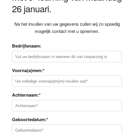
26 januari.
Na het invullen van uw gegevens zullen wij zo spoedig
mogelijk contact met u opnemen.
Bedrijfsnaam:
Voorna(a)men:*
Achternaam:*
Geboortedatum:*