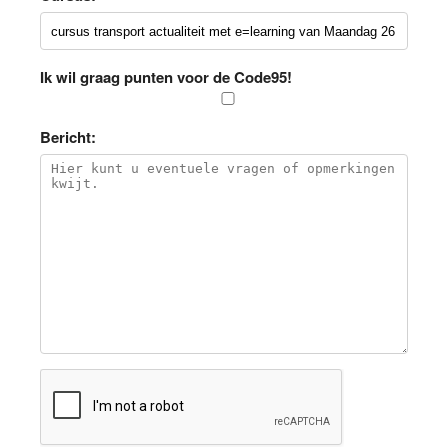
Ik wil graag punten voor de Code95!
Bericht: