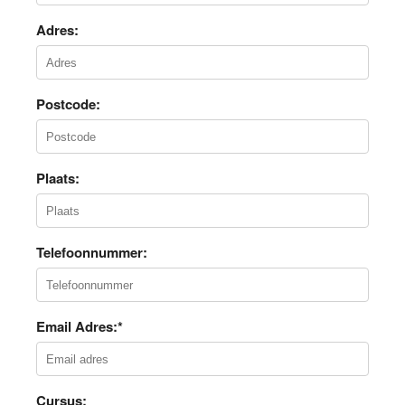
Adres:
Postcode:
Plaats:
Telefoonnummer:
Email Adres:*
Cursus: