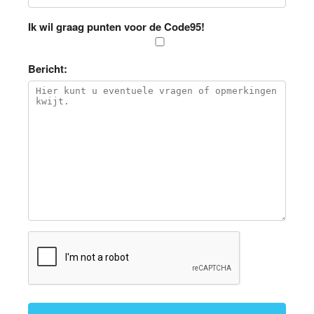
Ik wil graag punten voor de Code95!
Bericht: