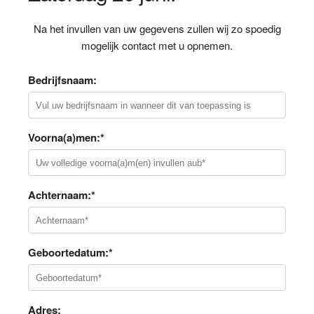
Na het invullen van uw gegevens zullen wij zo spoedig
mogelijk contact met u opnemen.
Bedrijfsnaam:
Voorna(a)men:*
Achternaam:*
Geboortedatum:*
Adres: