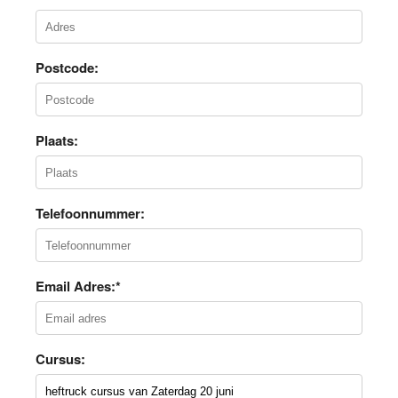
Postcode:
Plaats:
Telefoonnummer:
Email Adres:*
Cursus: